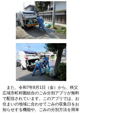
また、令和7年8月1日（金）から、秩父
広域市町村圏組合のごみ分別アプリが無料
で配信されています。このアプリでは、お
住まいの地域に合わせてごみの収集日をお
知らせする機能や、ごみの分別方法を簡単