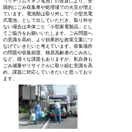
（リチウムイオン電池）の普及により、全
国的にごみ収集車や処理場での火災が増え
ています。電池類は取り外して「小型充電
式電池」として出していただき、取り外せ
ない場合は本体ごと「小型家電製品」とし
てご協力をお願いいたします。ごみ問題へ
の意識を高め、より効果的な政策立案につ
なげていきたいと考えています。収集場所
の問題や収集頻度、独居高齢者のごみ出し
など、様々な課題もありますが、私自身も
ごみ減量やリサイクルに取り組む意識を高
め、課題に対応していきたいと思っており
ます。