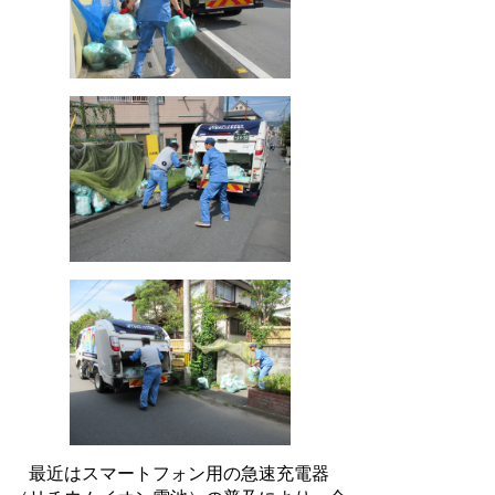
最近はスマートフォン用の急速充電器