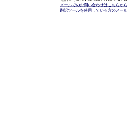
メールでのお問い合わせはこちらか
翻訳ツールを使用している方のメー