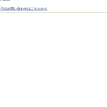
ら
ルでのお問い合わせはこちらから