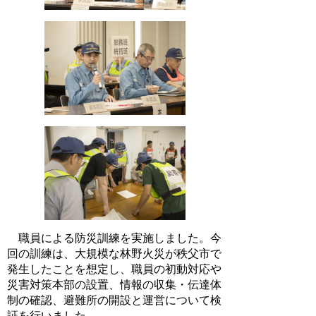
職員による防災訓練を実施しました。今
回の訓練は、大規模な林野火災が秩父市で
発生したことを想定し、職員の初動対応や
災害対策本部の設置、情報の収集・伝達体
制の確認、避難所の開設と運営について検
証を行いました。