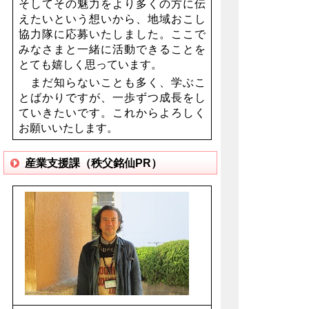
そしてその魅力をより多くの方に伝
えたいという想いから、地域おこし
協力隊に応募いたしました。ここで
みなさまと一緒に活動できることを
とても嬉しく思っています。
まだ知らないことも多く、学ぶこ
とばかりですが、一歩ずつ成長をし
ていきたいです。これからよろしく
お願いいたします。
産業支援課（秩父銘仙PR）