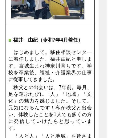
福井 由紀（令和7年4月着任）
はじめまして。移住相談センター
に着任しました、福井由紀と申しま
す。宮城生まれ神奈川育ちです。学
校を卒業後、福祉・介護業界の仕事
に従事してきました。
秩父との出会いは、7年前。毎月、
足を運ぶたびに「人」「地域」「文
化」の魅力を感じました。そして、
元気になるんです！私が秩父と出会
い、体験したことを1人でも多くの方
に発信していけたらと思っていま
す。
「人と人」「人と地域」を皆さま