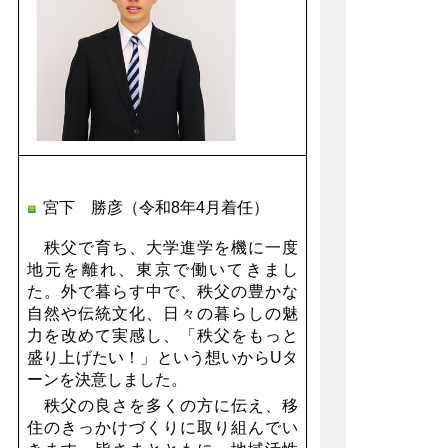
宮下 勝彦（令和8年4月着任）
秩父で育ち、大学進学を機に一度
地元を離れ、東京で働いてきまし
た。外で暮らす中で、秩父の豊かな
自然や伝統文化、日々の暮らしの魅
力を改めて実感し、「秩父をもっと
盛り上げたい！」という想いからUタ
ーンを決意しました。
秩父の良さを多くの方に伝え、移
住のきっかけづくりに取り組んでい