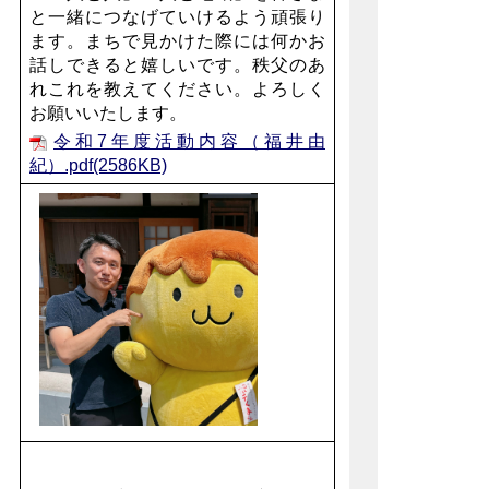
と一緒につなげていけるよう頑張り
ます。まちで見かけた際には何かお
話しできると嬉しいです。秩父のあ
れこれを教えてください。
よろしく
お願いいたします。
令和7年度活動内容（福井由
紀）.pdf(2586KB)