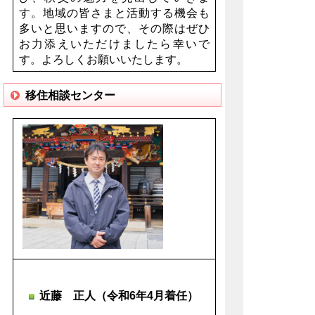
す。地域の皆さまと活動する機会も
多いと思いますので、その際はぜひ
お力添えいただけましたら幸いで
す。よろしくお願いいたします。
移住相談センター
近藤 正人（令和6年4月着任）