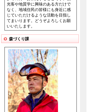
光客や地質学に興味のある方だけで
なく、地域住民の皆様にも身近に感
じていただけるような活動を目指し
てまいります。どうぞよろしくお願
いいたします。
森づくり課