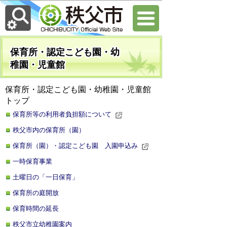
保育所・認定こども園・幼
稚園・児童館
保育所・認定こども園・幼稚園・児童館
トップ
保育所等の利用者負担額について
秩父市内の保育所（園）
保育所（園）・認定こども園 入園申込み
一時保育事業
土曜日の「一日保育」
保育所の庭開放
保育時間の延長
秩父市立幼稚園案内