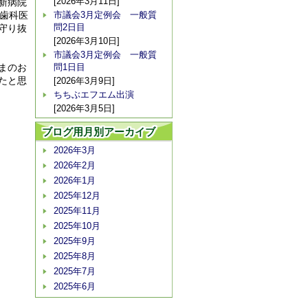
[2026年3月11日]
新病院
歯科医
市議会3月定例会 一般質
問2日目
守り抜
[2026年3月10日]
市議会3月定例会 一般質
まのお
問1日目
たと思
[2026年3月9日]
ちちぶエフエム出演
[2026年3月5日]
ブログ用月別アーカイブ
2026年3月
2026年2月
2026年1月
2025年12月
2025年11月
2025年10月
2025年9月
2025年8月
2025年7月
2025年6月