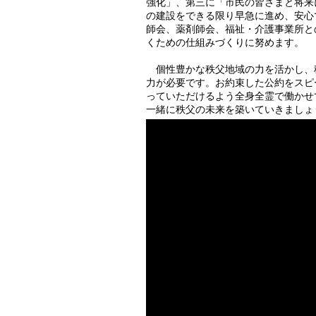
強化」、第三に「市民の皆さまと将来
の建設をできる限り早急に進め、安心
師会、薬剤師会、福祉・介護事業所と
くための仕組みづくりに努めます。
個性豊かな秩父地域の力を活かし、
力が必要です。お約束した公約をスピ
っていただけるよう全身全霊で働かせ
一緒に秩父の未来を築いていきましょ