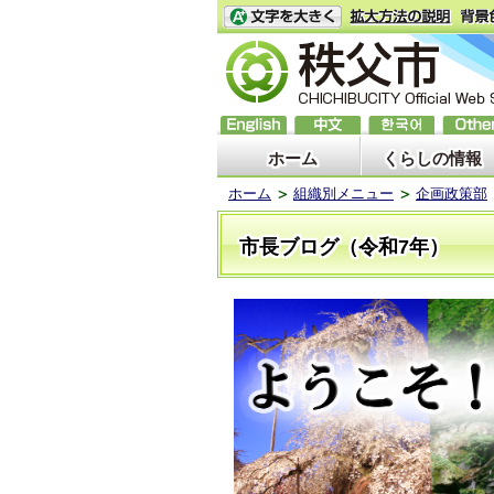
ホーム
くらしの情報
ホーム
組織別メニュー
企画政策部
市長ブログ（令和7年）