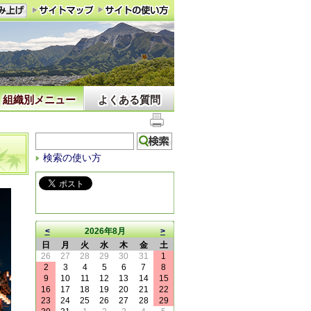
組織別メニュー
よくある質問
検索の使い方
<
2026年8月
>
日
月
火
水
木
金
土
26
27
28
29
30
31
1
2
3
4
5
6
7
8
9
10
11
12
13
14
15
16
17
18
19
20
21
22
23
24
25
26
27
28
29