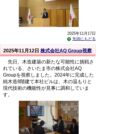
2025年11月17日
先頭にもどる
2025年11月12日
株式会社AQ Group視察
先日、木造建築の新たな可能性に挑戦さ
れている、さいたま市の株式会社AQ
Groupを視察しました。2024年に完成した
純木造8階建て本社ビルは、木の温もりと
現代技術の機能性が見事に調和していま
す。