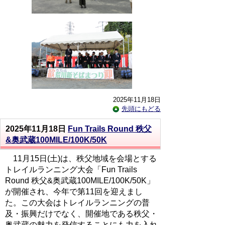
2025年11月18日
先頭にもどる
2025年11月18日
Fun Trails Round 秩父
&奥武蔵100MILE/100K/50K
11月15日(土)は、秩父地域を会場とする
トレイルランニング大会「Fun Trails
Round 秩父&奥武蔵100MILE/100K/50K」
が開催され、今年で第11回を迎えまし
た。この大会はトレイルランニングの普
及・振興だけでなく、開催地である秩父・
奥武蔵の魅力を発信することにも力を入れ