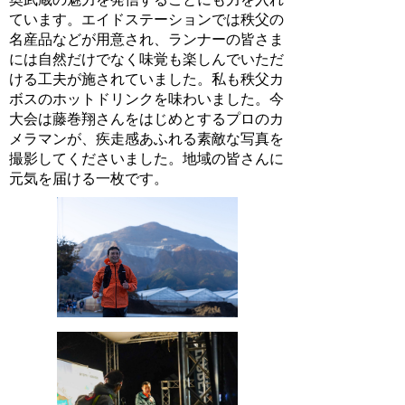
ています。エイドステーションでは秩父の
名産品などが用意され、ランナーの皆さま
には自然だけでなく味覚も楽しんでいただ
ける工夫が施されていました。私も秩父カ
ボスのホットドリンクを味わいました。今
大会は藤巻翔さんをはじめとするプロのカ
メラマンが、疾走感あふれる素敵な写真を
撮影してくださいました。地域の皆さんに
元気を届ける一枚です。