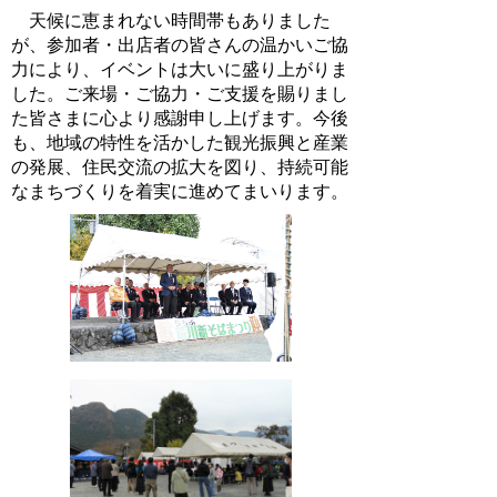
天候に恵まれない時間帯もありました
が、参加者・出店者の皆さんの温かいご協
力により、イベントは大いに盛り上がりま
した。ご来場・ご協力・ご支援を賜りまし
た皆さまに心より感謝申し上げます。今後
も、地域の特性を活かした観光振興と産業
の発展、住民交流の拡大を図り、持続可能
なまちづくりを着実に進めてまいります。