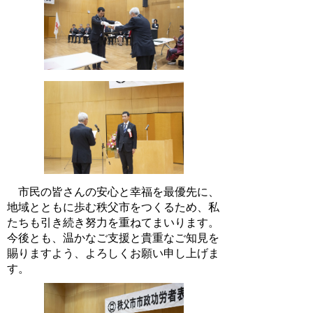
市民の皆さんの安心と幸福を最優先に、
地域とともに歩む秩父市をつくるため、私
たちも引き続き努力を重ねてまいります。
今後とも、温かなご支援と貴重なご知見を
賜りますよう、よろしくお願い申し上げま
す。