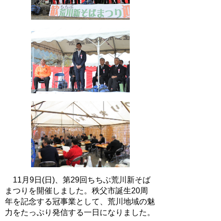
11月9日(日)、第29回ちちぶ荒川新そば
まつりを開催しました。秩父市誕生20周
年を記念する冠事業として、荒川地域の魅
力をたっぷり発信する一日になりました。