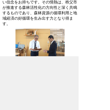
い信念をお持ちです。その情熱は、秩父市
が推進する森林活性化の方向性と深く共鳴
するものであり、森林資源の循環利用と地
域経済の好循環を生み出す力となり得ま
す。