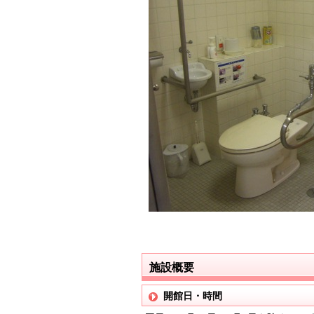
施設概要
開館日・時間