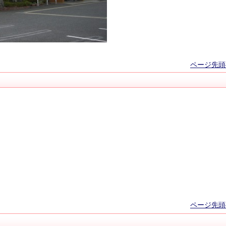
ページ先頭
ページ先頭