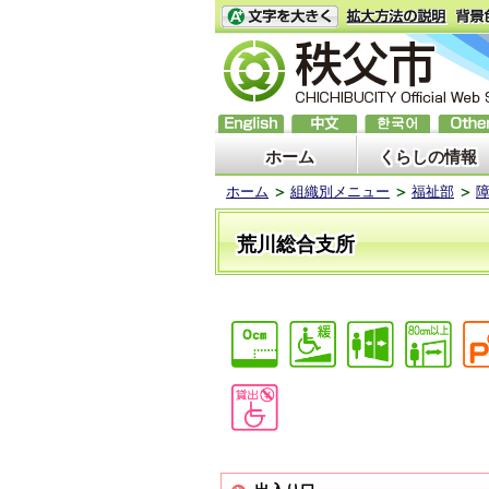
ホーム
くらしの情報
ホーム
組織別メニュー
福祉部
荒川総合支所