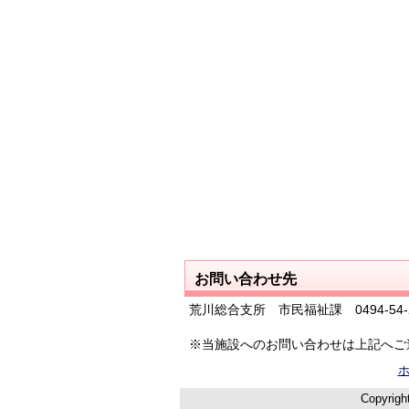
お問い合わせ先
荒川総合支所 市民福祉課 0494-54-2
※当施設へのお問い合わせは上記へご
Copyrigh