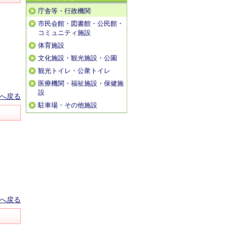
庁舎等・行政機関
市民会館・図書館・公民館・
コミュニティ施設
体育施設
文化施設・観光施設・公園
観光トイレ・公衆トイレ
医療機関・福祉施設・保健施
設
へ戻る
駐車場・その他施設
へ戻る