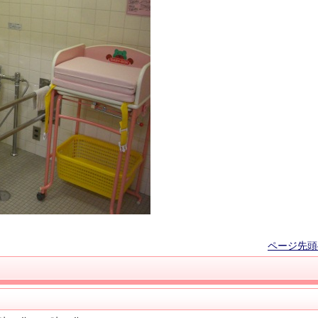
ページ先頭