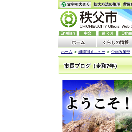
ホーム
くらしの情報
ホーム
組織別メニュー
企画政策部
市長ブログ（令和7年）