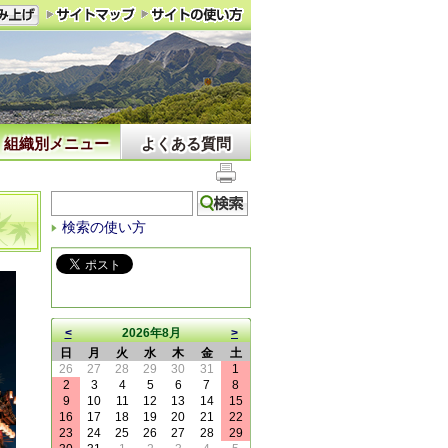
組織別メニュー
よくある質問
検索の使い方
<
2026年8月
>
日
月
火
水
木
金
土
26
27
28
29
30
31
1
2
3
4
5
6
7
8
9
10
11
12
13
14
15
16
17
18
19
20
21
22
23
24
25
26
27
28
29