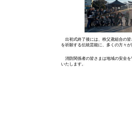
出初式終了後には、秩父鳶組合の皆
を祈願する伝統芸能に、多くの方々が
消防関係者の皆さまは地域の安全を
いたします。