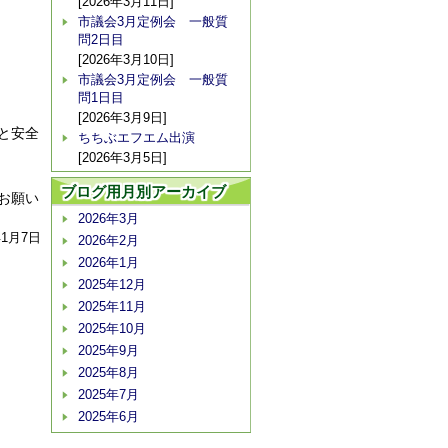
[2026年3月11日]
市議会3月定例会 一般質
問2日目
[2026年3月10日]
市議会3月定例会 一般質
問1日目
[2026年3月9日]
と安全
ちちぶエフエム出演
[2026年3月5日]
ブログ用月別アーカイブ
お願い
2026年3月
年1月7日
2026年2月
2026年1月
2025年12月
2025年11月
2025年10月
2025年9月
2025年8月
2025年7月
2025年6月