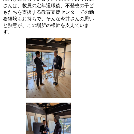
さんは、教員の定年退職後、不登校の子ど
もたちを支援する教育支援センターでの勤
務経験もお持ちで、そんな今井さんの思い
と熱意が、この場所の根幹を支えていま
す。