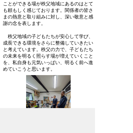
ことができる場が秩父地域にあるのはとて
も頼もしく感じております。関係者の皆さ
まの熱意と取り組みに対し、深い敬意と感
謝の念を表します。
秩父地域の子どもたちが安心して学び、
成長できる環境をさらに整備していきたい
と考えています。秩父の力で、子どもたち
の未来を明るく照らす場が増えていくこと
を、私自身も元気いっぱい、明るく前へ進
めていこうと思います。