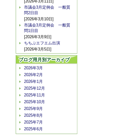
[2026年3月11日]
市議会3月定例会 一般質
問2日目
[2026年3月10日]
市議会3月定例会 一般質
問1日目
[2026年3月9日]
ちちぶエフエム出演
[2026年3月5日]
ブログ用月別アーカイブ
2026年3月
2026年2月
2026年1月
2025年12月
2025年11月
2025年10月
2025年9月
2025年8月
2025年7月
2025年6月