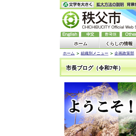
ホーム
くらしの情報
ホーム
組織別メニュー
企画政策部
市長ブログ（令和7年）