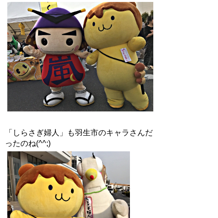
「しらさぎ婦人」も羽生市のキャラさんだ
ったのね(^^;)