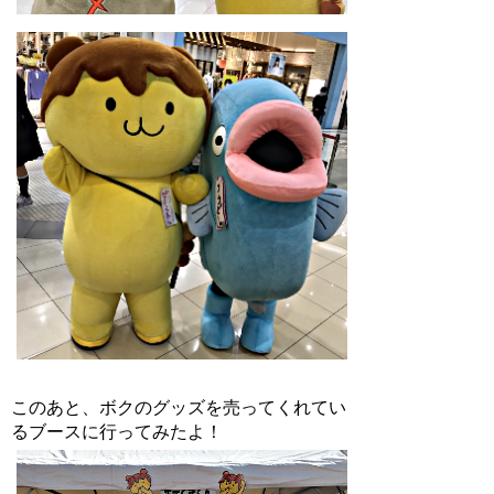
このあと、ボクのグッズを売ってくれてい
るブースに行ってみたよ！