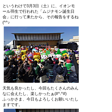
というわけで3月3日（土）に、イオンモ
ール羽生で行われた「ムジナモン誕生日
会」に行って来たから、その報告をするね
(^^♪
天気も良かったし、今回もたくさんのみん
なに会えたし、楽しかったぁ(#^.^#)
ふっかさま、今日もよろしくお願いいたし
ますです。