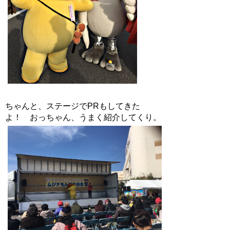
ちゃんと、ステージでPRもしてきた
よ！ おっちゃん、うまく紹介してくり。