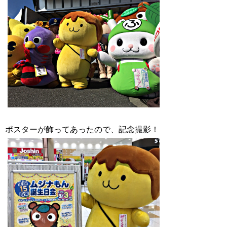
ポスターが飾ってあったので、記念撮影！