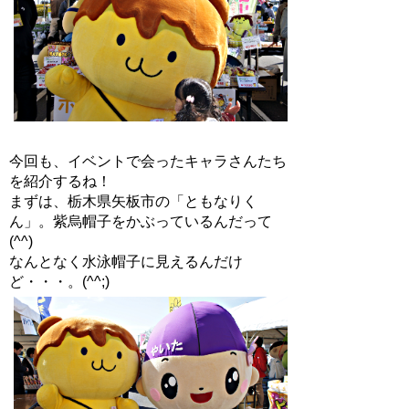
今回も、イベントで会ったキャラさんたち
を紹介するね！
まずは、栃木県矢板市の「ともなりく
ん」。紫烏帽子をかぶっているんだって
(^^)
なんとなく水泳帽子に見えるんだけ
ど・・・。(^^;)