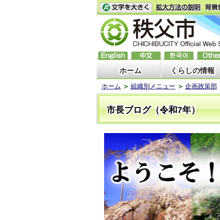
ホーム
くらしの情報
ホーム
組織別メニュー
企画政策部
市長ブログ（令和7年）