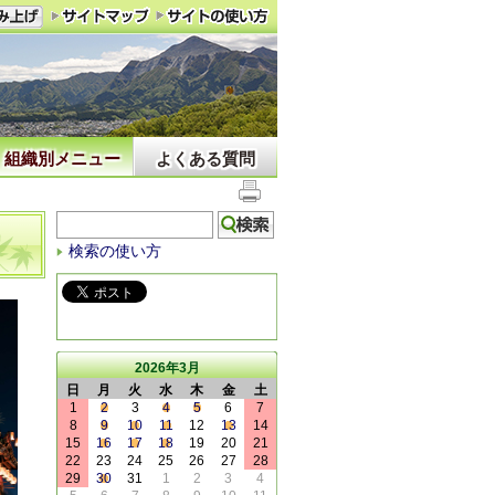
組織別メニュー
よくある質問
検索の使い方
2026年3月
日
月
火
水
木
金
土
1
2
3
4
5
6
7
8
9
10
11
12
13
14
15
16
17
18
19
20
21
22
23
24
25
26
27
28
29
30
31
1
2
3
4