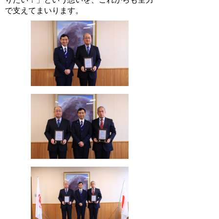
で支えてまいります。