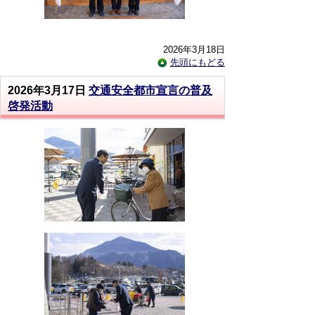
2026年3月18日
先頭にもどる
2026年3月17日
交通安全都市宣言の普及
啓発活動