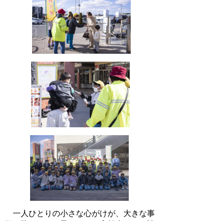
一人ひとりの小さな心がけが、大きな事