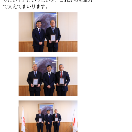
で支えてまいります。