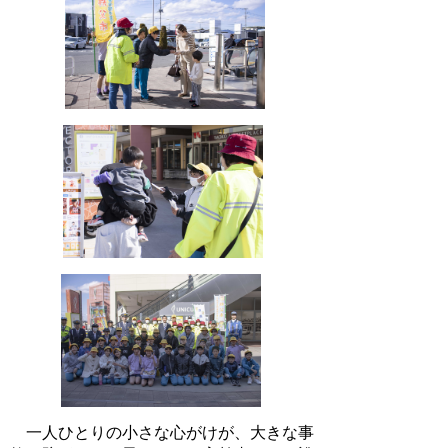
一人ひとりの小さな心がけが、大きな事