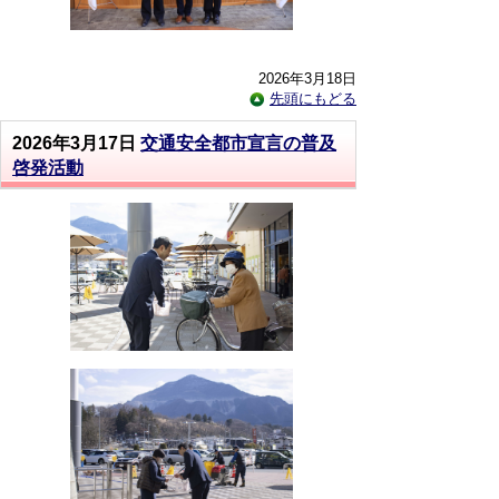
2026年3月18日
先頭にもどる
2026年3月17日
交通安全都市宣言の普及
啓発活動