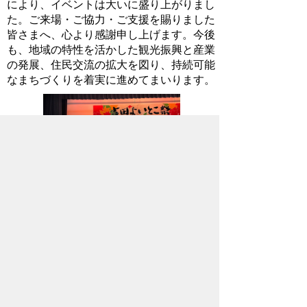
により、イベントは大いに盛り上がりまし
た。ご来場・ご協力・ご支援を賜りました
皆さまへ、心より感謝申し上げます。今後
も、地域の特性を活かした観光振興と産業
の発展、住民交流の拡大を図り、持続可能
なまちづくりを着実に進めてまいります。