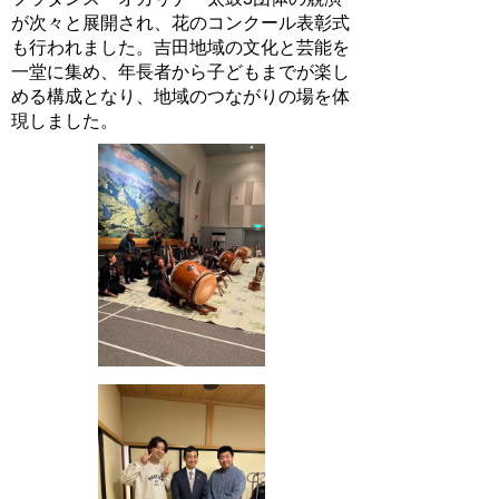
が次々と展開され、花のコンクール表彰式
も行われました。吉田地域の文化と芸能を
一堂に集め、年長者から子どもまでが楽し
める構成となり、地域のつながりの場を体
現しました。