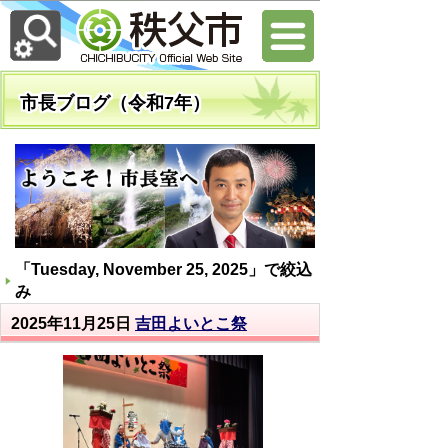
市長ブログ（令和7年）
「
Tuesday, November 25, 2025
」で絞込
み
2025年11月25日
吉田よいとこ祭