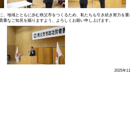
に、地域とともに歩む秩父市をつくるため、私たちも引き続き努力を重
貴重なご知見を賜りますよう、よろしくお願い申し上げます。
2025年1