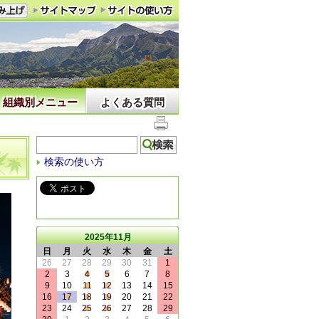
組織別メニュー
よくある質問
検索の使い方
2025年11月
日
月
火
水
木
金
土
26
27
28
29
30
31
1
2
3
4
5
6
7
8
9
10
11
12
13
14
15
16
17
18
19
20
21
22
23
24
25
26
27
28
29