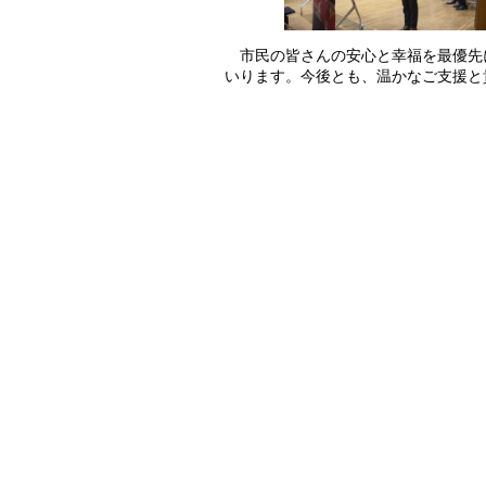
市民の皆さんの安心と幸福を最優先
いります。今後とも、温かなご支援と