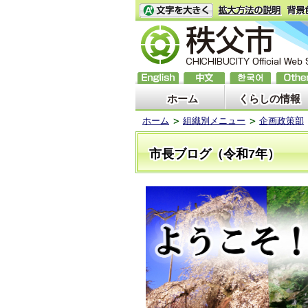
ホーム
くらしの情報
ホーム
組織別メニュー
企画政策部
市長ブログ（令和7年）