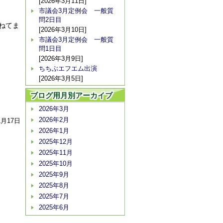
[2026年3月11日]
市議会3月定例会 一般質
問2日目
ねてま
[2026年3月10日]
市議会3月定例会 一般質
問1日目
[2026年3月9日]
ちちぶエフエム出演
[2026年3月5日]
ブログ用月別アーカイブ
2026年3月
2026年2月
1月17日
2026年1月
2025年12月
2025年11月
2025年10月
2025年9月
2025年8月
2025年7月
2025年6月