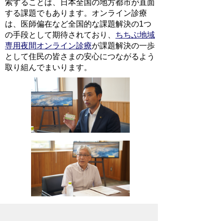
索することは、日本全国の地方都市が直面
する課題でもあります。オンライン診療
は、医師偏在など全国的な課題解決の1つ
の手段として期待されており、
ちちぶ地域
専用夜間オンライン診療
が課題解決の一歩
として住民の皆さまの安心につながるよう
取り組んでまいります。