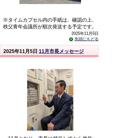
※タイムカプセル内の手紙は、確認の上、
秩父青年会議所が順次発送する予定です。
2025年11月5日
先頭にもどる
2025年11月5日
11月市長メッセージ