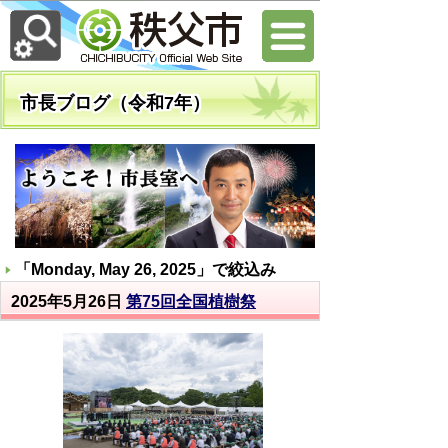
市長ブログ（令和7年）
「
Monday, May 26, 2025
」で絞込み
2025年5月26日
第75回全国植樹祭