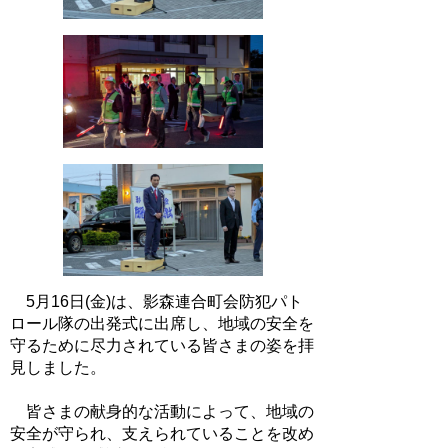
5月16日(金)は、影森連合町会防犯パト
ロール隊の出発式に出席し、地域の安全を
守るために尽力されている皆さまの姿を拝
見しました。
皆さまの献身的な活動によって、地域の
安全が守られ、支えられていることを改め