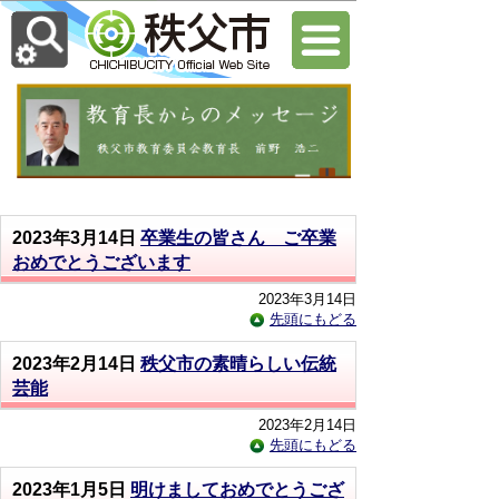
2023年3月14日
卒業生の皆さん ご卒業
おめでとうございます
2023年3月14日
先頭にもどる
2023年2月14日
秩父市の素晴らしい伝統
芸能
2023年2月14日
先頭にもどる
2023年1月5日
明けましておめでとうござ