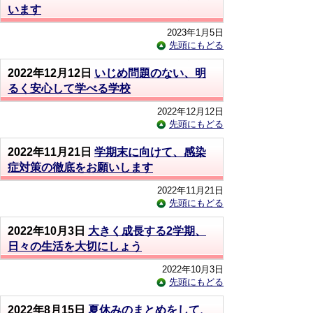
います
2023年1月5日
先頭にもどる
2022年12月12日
いじめ問題のない、明
るく安心して学べる学校
2022年12月12日
先頭にもどる
2022年11月21日
学期末に向けて、感染
症対策の徹底をお願いします
2022年11月21日
先頭にもどる
2022年10月3日
大きく成長する2学期、
日々の生活を大切にしょう
2022年10月3日
先頭にもどる
2022年8月15日
夏休みのまとめをして、