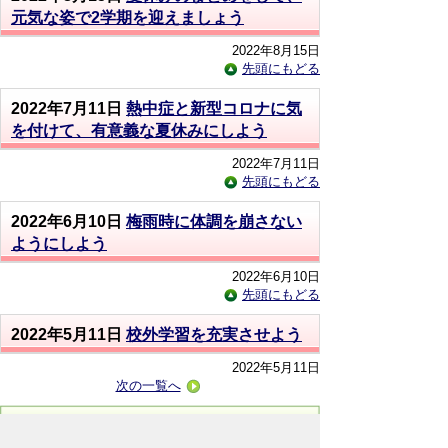
元気な姿で2学期を迎えましょう
2022年8月15日
先頭にもどる
2022年7月11日
熱中症と新型コロナに気
を付けて、有意義な夏休みにしよう
2022年7月11日
先頭にもどる
2022年6月10日
梅雨時に体調を崩さない
ようにしよう
2022年6月10日
先頭にもどる
2022年5月11日
校外学習を充実させよう
2022年5月11日
次の一覧へ
お問い合わせ先