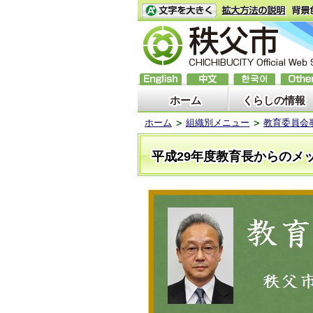
ホーム
くらしの情報
ホーム
組織別メニュー
教育委員会
平成29年度教育長からのメ